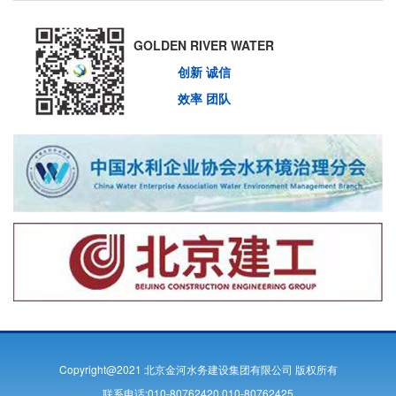
GOLDEN RIVER WATER
创新 诚信
效率 团队
Copyright@2021 北京金河水务建设集团有限公司 版权所有
联系电话:010-80762420 010-80762425