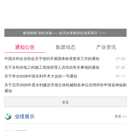
数智赋能 智绘水脉——金河水务数智化成果展示（一）
通知公告
集团动态
产业资讯
中国水利企业协会关于组织开展团体标准复审工作的通知
07-23
关于水利水电工程施工现场管理人员培训有关事项的通知
07-22
关于举办2026中国水利学术大会的一号通知
07-17
关于召开2026年度水利建设市场主体机械制造单位信用评价申报咨询会的
07-15
通知
更多
业绩展示
更多 >>