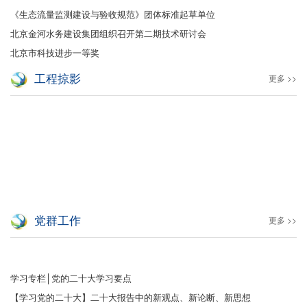
《生态流量监测建设与验收规范》团体标准起草单位
北京金河水务建设集团组织召开第二期技术研讨会
北京市科技进步一等奖
工程掠影
更多 >>
党群工作
更多 >>
学习专栏│党的二十大学习要点
【学习党的二十大】二十大报告中的新观点、新论断、新思想