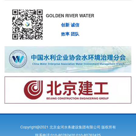
GOLDEN RIVER WATER
创新 诚信
效率 团队
Copyright@2021 北京金河水务建设集团有限公司 版权所有
联系电话:010-80762420 010-80762425