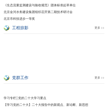
《生态流量监测建设与验收规范》团体标准起草单位
北京金河水务建设集团组织召开第二期技术研讨会
北京市科技进步一等奖
工程掠影
更多 >>
党群工作
更多 >>
学习专栏│党的二十大学习要点
【学习党的二十大】二十大报告中的新观点、新论断、新思想