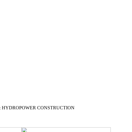
& HYDROPOWER CONSTRUCTION