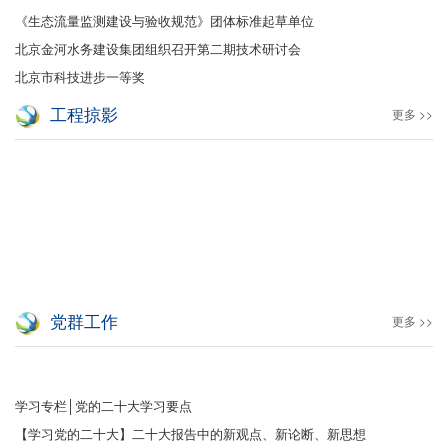
《生态流量监测建设与验收规范》团体标准起草单位
北京金河水务建设集团组织召开第二期技术研讨会
北京市科技进步一等奖
工程掠影
更多 >>
党群工作
更多 >>
学习专栏│党的二十大学习要点
【学习党的二十大】二十大报告中的新观点、新论断、新思想