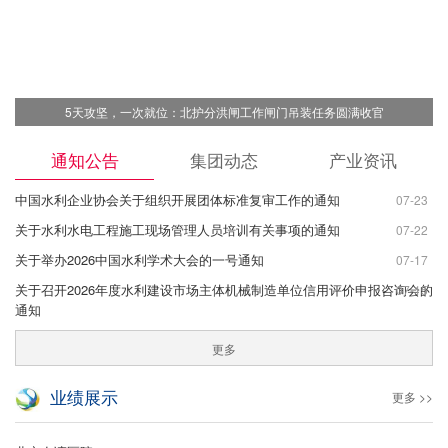
北护分洪闸工作闸门吊装任务圆满收官
海委主任钟勇莅临金河水务
通知公告
集团动态
产业资讯
中国水利企业协会关于组织开展团体标准复审工作的通知
07-23
关于水利水电工程施工现场管理人员培训有关事项的通知
07-22
关于举办2026中国水利学术大会的一号通知
07-17
关于召开2026年度水利建设市场主体机械制造单位信用评价申报咨询会的
07-15
通知
更多
业绩展示
更多 >>