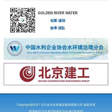
GOLDEN RIVER WATER
创新 诚信
效率 团队
Copyright@2021 北京金河水务建设集团有限公司 版权所有
联系电话:010-80762420 010-80762425