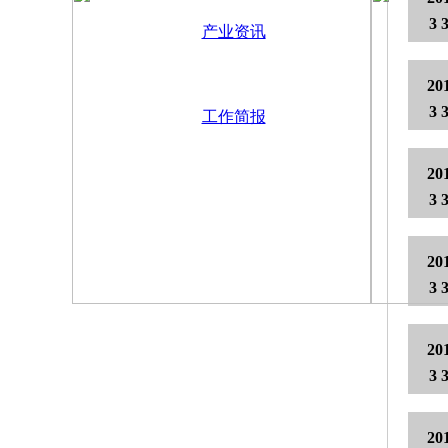
3 
产业资讯
20
3 
工作简报
20
3 
20
3 
20
3 
20