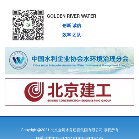
GOLDEN RIVER WATER
创新 诚信
效率 团队
Copyright@2021 北京金河水务建设集团有限公司 版权所有
联系电话:010-80762420 010-80762425