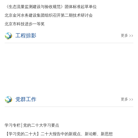
《生态流量监测建设与验收规范》团体标准起草单位
北京金河水务建设集团组织召开第二期技术研讨会
北京市科技进步一等奖
工程掠影
更多 >>
党群工作
更多 >>
学习专栏│党的二十大学习要点
【学习党的二十大】二十大报告中的新观点、新论断、新思想