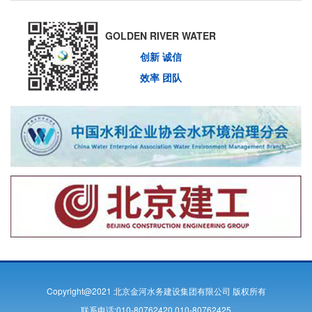
GOLDEN RIVER WATER
创新 诚信
效率 团队
Copyright@2021 北京金河水务建设集团有限公司 版权所有
联系电话:010-80762420 010-80762425