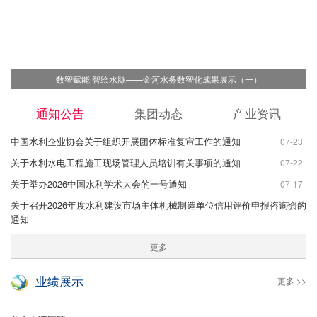
数智赋能 智绘水脉——金河水务数智化成果展示（一）
通知公告
集团动态
产业资讯
中国水利企业协会关于组织开展团体标准复审工作的通知
07-23
关于水利水电工程施工现场管理人员培训有关事项的通知
07-22
关于举办2026中国水利学术大会的一号通知
07-17
关于召开2026年度水利建设市场主体机械制造单位信用评价申报咨询会的
07-15
通知
更多
业绩展示
更多 >>