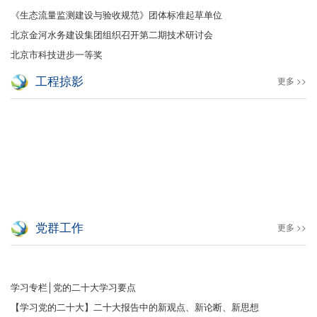
《生态流量监测建设与验收规范》团体标准起草单位
北京金河水务建设集团组织召开第二期技术研讨会
北京市科技进步一等奖
工程掠影
更多 >>
党群工作
更多 >>
学习专栏│党的二十大学习要点
【学习党的二十大】二十大报告中的新观点、新论断、新思想