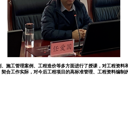
施工管理案例、工程造价等多方面进行了授课，对工程资料和
、契合工作实际，对今后工程项目的高标准管理、工程资料编制