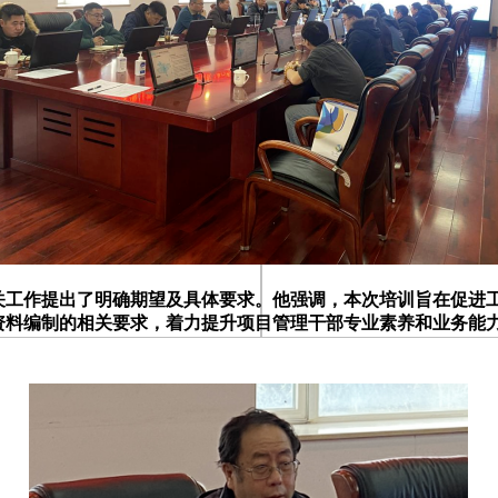
作提出了明确期望及具体要求。他强调，本次培训旨在促进工
资料编制的相关要求，着力提升项目管理干部专业素养和业务能