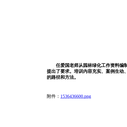
任爱国老师从园林绿化工作资料编制、
提出了要求。培训内容充实、案例生动
的路径和方法。
附件：
1536436600.png