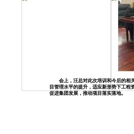
会上，汪总对此次培训和今后的相关工
目管理水平的提升，适应新形势下工程
促进集团发展，推动项目落实落地。