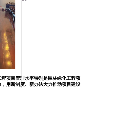
程项目管理水平特别是园林绿化工程项
力，用新制度、新办法大力推动项目建设