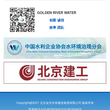
GOLDEN RIVER WATER
创新 诚信
效率 团队
Copyright@2021 北京金河水务建设集团有限公司 版权所有
联系电话:010-80762420 010-80762425