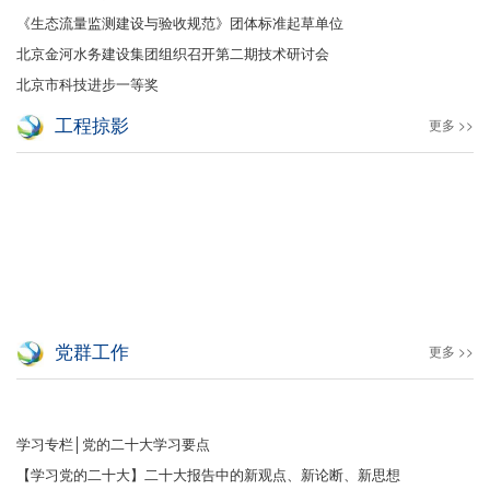
《生态流量监测建设与验收规范》团体标准起草单位
北京金河水务建设集团组织召开第二期技术研讨会
北京市科技进步一等奖
工程掠影
更多 >>
党群工作
更多 >>
学习专栏│党的二十大学习要点
【学习党的二十大】二十大报告中的新观点、新论断、新思想