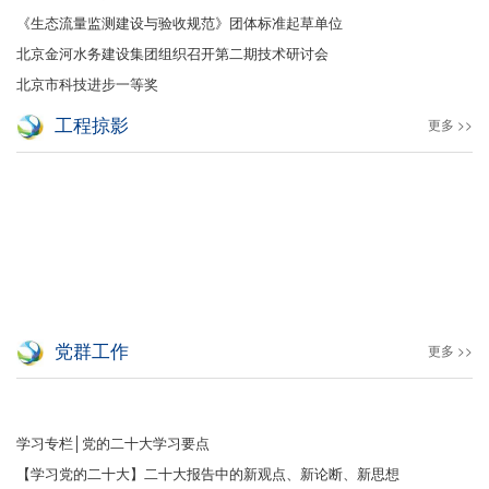
《生态流量监测建设与验收规范》团体标准起草单位
北京金河水务建设集团组织召开第二期技术研讨会
北京市科技进步一等奖
工程掠影
更多 >>
党群工作
更多 >>
学习专栏│党的二十大学习要点
【学习党的二十大】二十大报告中的新观点、新论断、新思想