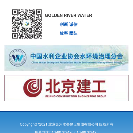
GOLDEN RIVER WATER
创新 诚信
效率 团队
Copyright@2021 北京金河水务建设集团有限公司 版权所有
联系电话:010-80762420 010-80762425