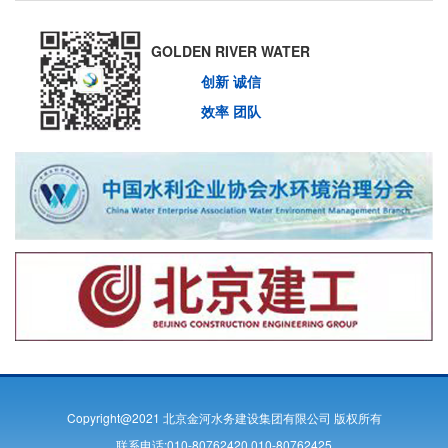
GOLDEN RIVER WATER
创新 诚信
效率 团队
Copyright@2021 北京金河水务建设集团有限公司 版权所有
联系电话:010-80762420 010-80762425