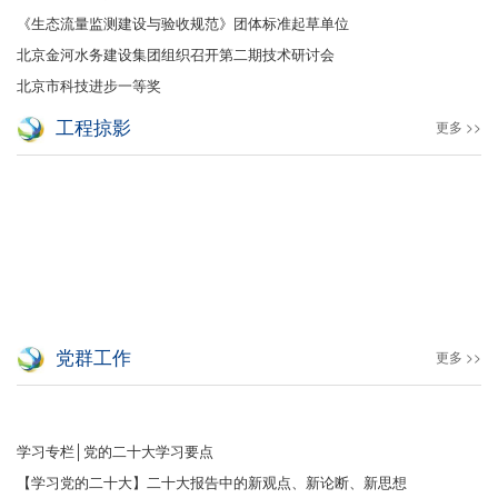
《生态流量监测建设与验收规范》团体标准起草单位
北京金河水务建设集团组织召开第二期技术研讨会
北京市科技进步一等奖
工程掠影
更多 >>
党群工作
更多 >>
学习专栏│党的二十大学习要点
【学习党的二十大】二十大报告中的新观点、新论断、新思想